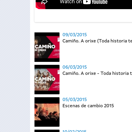
09/03/2015
Camiño. A orixe (Toda historia ten
06/03/2015
Camiño. A orixe - Toda historia t
05/03/2015
Escenas de cambio 2015