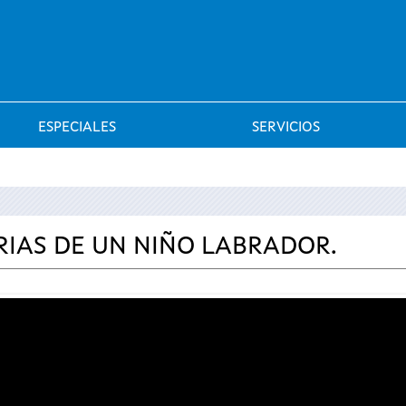
Saltar al menú
ESPECIALES
SERVICIOS
RIAS DE UN NIÑO LABRADOR.