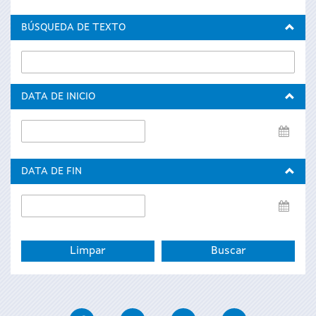
BÚSQUEDA DE TEXTO
DATA DE INICIO
Data
de
inicio
DATA DE FIN
Data
de
fin