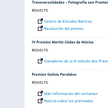
Transversalidades - Fotografía sen Fronte
RESUELTO
Centro de Estudos Ibéricos
Resolución del premio
IV Premios Martín Códax da Música
RESUELTO
Ganadores de la IV edición dos Pre
Premios Galicia Parabéns
RESUELTO
Más información del certamen
Noticia sobre los premiados