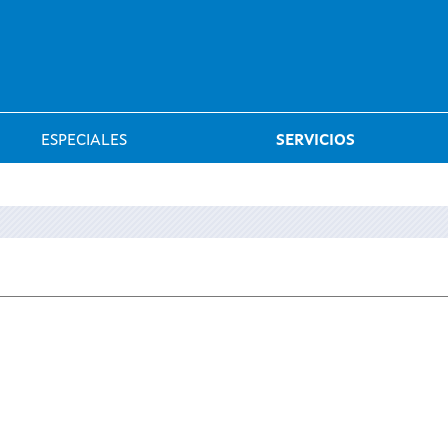
Saltar al menú
ESPECIALES
SERVICIOS