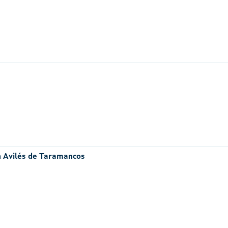
n Avilés de Taramancos