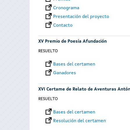
Cronograma
Presentación del proyecto
Contacto
XV Premio de Poesía Afundación
RESUELTO
Bases del certamen
Ganadores
XVI Certame de Relato de Aventuras Antó
RESUELTO
Bases del certamen
Resolución del certamen