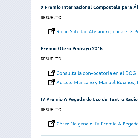
X Premio Internacional Compostela para Á
RESUELTO
Rocío Soledad Alejandro, gana el X
Premio Otero Pedrayo 2016
RESUELTO
Consulta la convocatoria en el DOG
Acisclo Manzano y Manuel Buciños,
IV Premio A Pegada do Eco de Teatro Radio
RESUELTO
César No gana el IV Premio A Pegad