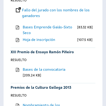
RESUELTO
Fallo del jurado con los nombres de los
ganadores
Bases Emprende Gaiás-Sixto
83.32 KB
Seco
Hoja de inscripción
107.5 KB
XIII Premio de Ensayo Ramón Piñeiro
RESUELTO
Bases de la convocatoria
209.24 KB
Premios de la Cultura Gallega 2013
RESUELTO
Nombramiento de los