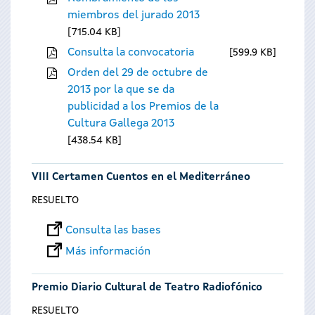
miembros del jurado 2013
715.04 KB
Consulta la convocatoria
599.9 KB
Orden del 29 de octubre de
2013 por la que se da
publicidad a los Premios de la
Cultura Gallega 2013
438.54 KB
VIII Certamen Cuentos en el Mediterráneo
RESUELTO
Consulta las bases
Más información
Premio Diario Cultural de Teatro Radiofónico
RESUELTO