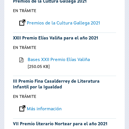
Premios de la Cultura Gallega 2021
EN TRÁMITE
Premios de la Cultura Gallega 2021
XXII Premio Elías Valiña para el año 2021
EN TRÁMITE
Bases XXII Premio Elías Valiña
250.05 KB
III Premio Fina Casalderrey de Literatura
Infantil por la Igualdad
EN TRÁMITE
Más información
VII Premio literario Nortear para el año 2021