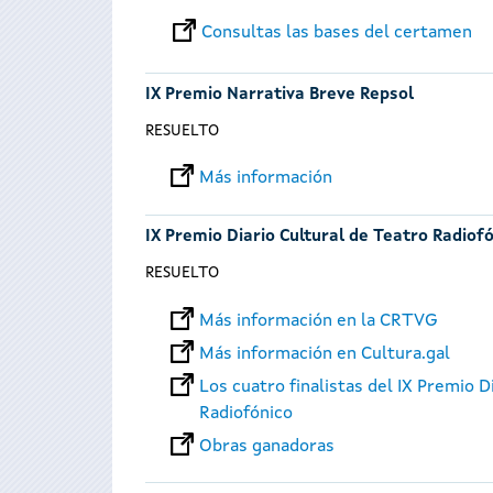
Consultas las bases del certamen
IX Premio Narrativa Breve Repsol
RESUELTO
Más información
IX Premio Diario Cultural de Teatro Radiof
RESUELTO
Más información en la CRTVG
Más información en Cultura.gal
Los cuatro finalistas del IX Premio D
Radiofónico
Obras ganadoras