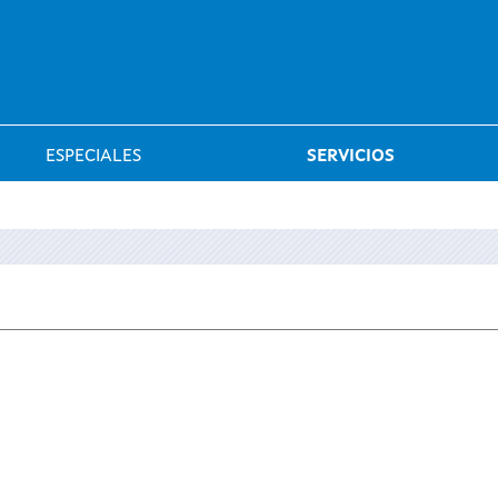
Saltar al menú
ESPECIALES
SERVICIOS