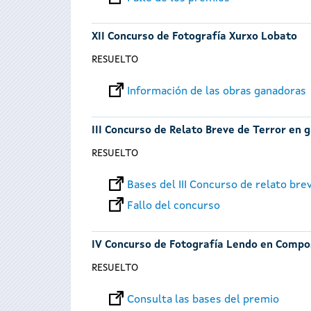
XII Concurso de Fotografía Xurxo Lobato
RESUELTO
Información de las obras ganadoras
III Concurso de Relato Breve de Terror en 
RESUELTO
Bases del III Concurso de relato bre
Fallo del concurso
IV Concurso de Fotografía Lendo en Compo
RESUELTO
Consulta las bases del premio