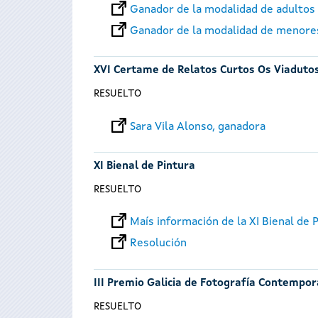
Ganador de la modalidad de adultos
Ganador de la modalidad de menore
XVI Certame de Relatos Curtos Os Viaduto
RESUELTO
Sara Vila Alonso, ganadora
XI Bienal de Pintura
RESUELTO
Maís información de la XI Bienal de 
Resolución
III Premio Galicia de Fotografía Contempo
RESUELTO