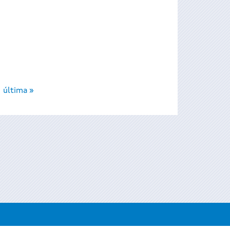
última »