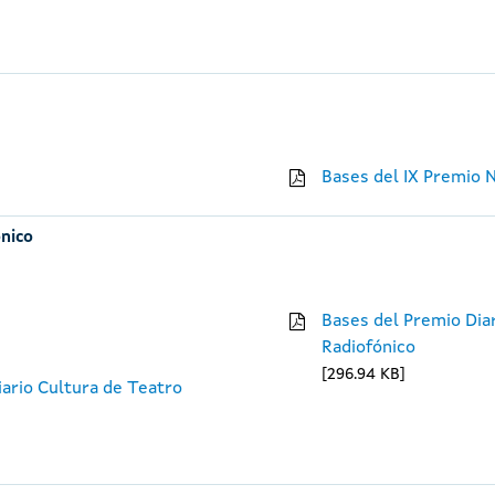
Bases del IX Premio 
ónico
Bases del Premio Diar
Radiofónico
296.94 KB
iario Cultura de Teatro