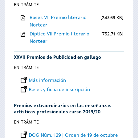
EN TRÁMITE
Bases VII Premio literario
243.69 KB
Nortear
Díptico VII Premio literario
752.71 KB
Nortear
XXVII Premios de Publicidad en gallego
EN TRÁMITE
Más información
Bases y ficha de inscripción
Premios extraordinarios en las enseñanzas
artísticas profesionales curso 2019/20
EN TRÁMITE
DOG Núm. 129 | Orden de 19 de octubre