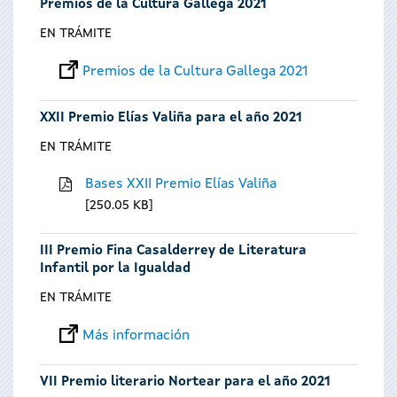
Premios de la Cultura Gallega 2021
EN TRÁMITE
Premios de la Cultura Gallega 2021
XXII Premio Elías Valiña para el año 2021
EN TRÁMITE
Bases XXII Premio Elías Valiña
250.05 KB
III Premio Fina Casalderrey de Literatura
Infantil por la Igualdad
EN TRÁMITE
Más información
VII Premio literario Nortear para el año 2021