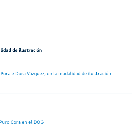
lidad de ilustración
 Pura e Dora Vázquez, en la modalidad de ilustración
 Puro Cora en el DOG