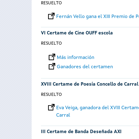
RESUELTO
Fernán Vello gana el XIII Premio de 
VI Certame de Cine OUFF escola
RESUELTO
Más información
Ganadores del certamen
XVIII Certame de Poesía Concello de Carral
RESUELTO
Eva Veiga, ganadora del XVIII Certam
Carral
III Certame de Banda Deseñada AXI