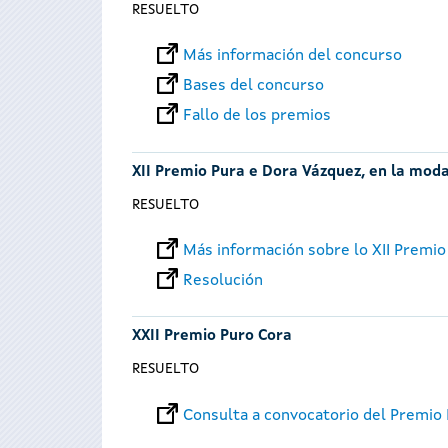
RESUELTO
Más información del concurso
Bases del concurso
Fallo de los premios
XII Premio Pura e Dora Vázquez, en la moda
RESUELTO
Más información sobre lo XII Premio
Resolución
XXII Premio Puro Cora
RESUELTO
Consulta a convocatorio del Premio