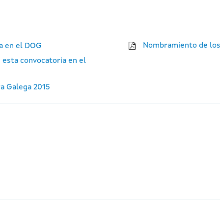
Nombramiento de los
ia en el DOG
 esta convocatoria en el
ra Galega 2015