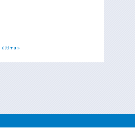
última »