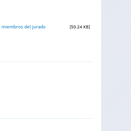
 miembros del jurado
50.24 KB