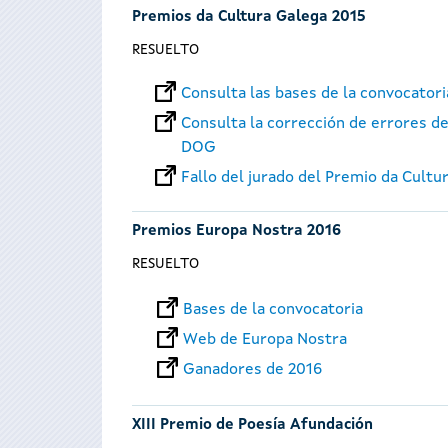
Premios da Cultura Galega 2015
RESUELTO
Consulta las bases de la convocator
Consulta la corrección de errores de
DOG
Fallo del jurado del Premio da Cultu
Premios Europa Nostra 2016
RESUELTO
Bases de la convocatoria
Web de Europa Nostra
Ganadores de 2016
XIII Premio de Poesía Afundación