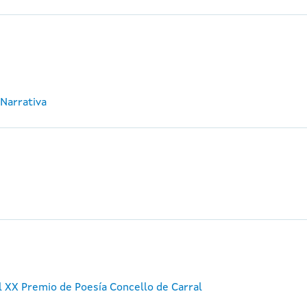
 Narrativa
 XX Premio de Poesía Concello de Carral