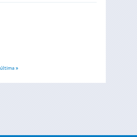
última »