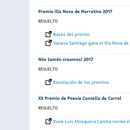
Premio Illa Nova de Narrativa 2017
RESUELTO
Bases del premio
Vanesa Santiago gana el Illa Nova de
Nós tamén creamos! 2017
RESUELTO
Resolución de los premios
XX Premio de Poesía Concello de Carral
RESUELTO
Xosé Luís Mosquera Camba recibe el