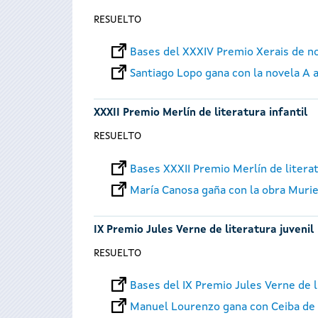
RESUELTO
Bases del XXXIV Premio Xerais de n
Santiago Lopo gana con la novela A 
XXXII Premio Merlín de literatura infantil
RESUELTO
Bases XXXII Premio Merlín de literat
María Canosa gaña con la obra Murie
IX Premio Jules Verne de literatura juvenil
RESUELTO
Bases del IX Premio Jules Verne de l
Manuel Lourenzo gana con Ceiba de