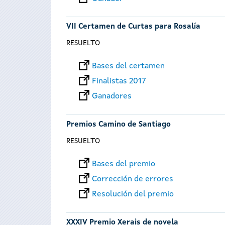
VII Certamen de Curtas para Rosalía
RESUELTO
Bases del certamen
Finalistas 2017
Ganadores
Premios Camino de Santiago
RESUELTO
Bases del premio
Corrección de errores
Resolución del premio
XXXIV Premio Xerais de novela