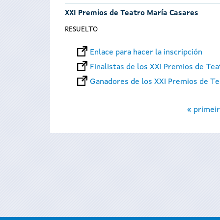
XXI Premios de Teatro María Casares
RESUELTO
Enlace para hacer la inscripción
Finalistas de los XXI Premios de Te
Ganadores de los XXI Premios de Te
Páginas
« primeir