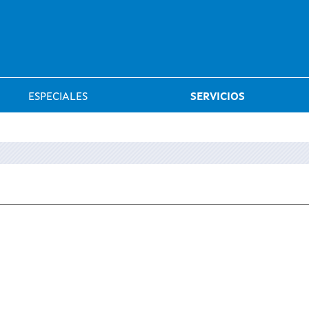
Saltar al menú
ESPECIALES
SERVICIOS