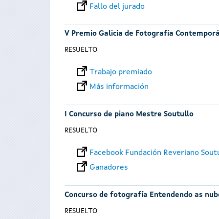
Fallo del jurado
V Premio Galicia de Fotografía Contempor
RESUELTO
Trabajo premiado
Más información
I Concurso de piano Mestre Soutullo
RESUELTO
Facebook Fundación Reveriano Sout
Ganadores
Concurso de fotografía Entendendo as nub
RESUELTO