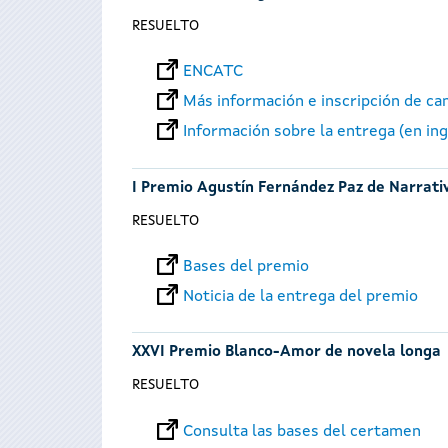
RESUELTO
ENCATC
Más información e inscripción de ca
Información sobre la entrega (en ing
I Premio Agustín Fernández Paz de Narrativ
RESUELTO
Bases del premio
Noticia de la entrega del premio
XXVI Premio Blanco-Amor de novela longa
RESUELTO
Consulta las bases del certamen