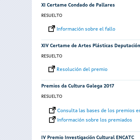
XI Certame Condado de Pallares
RESUELTO
Información sobre el fallo
XIV Certame de Artes Plásticas Deputació
RESUELTO
Resolución del premio
Premios da Cultura Galega 2017
RESUELTO
Consulta las bases de los premios 
Información sobre los premiados
IV Premio Investigación Cultural ENCATC