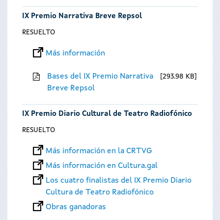
IX Premio Narrativa Breve Repsol
RESUELTO
Más información
Bases del IX Premio Narrativa
293.98 KB
Breve Repsol
IX Premio Diario Cultural de Teatro Radiofónico
RESUELTO
Más información en la CRTVG
Más información en Cultura.gal
Los cuatro finalistas del IX Premio Diario
Cultura de Teatro Radiofónico
Obras ganadoras