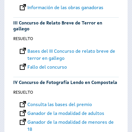
Información de las obras ganadoras
III Concurso de Relato Breve de Terror en
gallego
RESUELTO
Bases del III Concurso de relato breve de
terror en gallego
Fallo del concurso
IV Concurso de Fotografía Lendo en Compostela
RESUELTO
Consulta las bases del premio
Ganador de la modalidad de adultos
Ganador de la modalidad de menores de
18