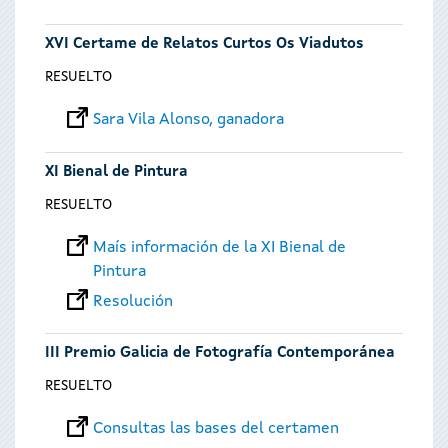
XVI Certame de Relatos Curtos Os Viadutos
RESUELTO
Sara Vila Alonso, ganadora
XI Bienal de Pintura
RESUELTO
Maís información de la XI Bienal de
Pintura
Resolución
III Premio Galicia de Fotografía Contemporánea
RESUELTO
Consultas las bases del certamen