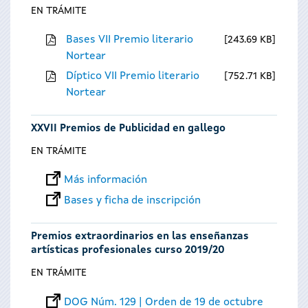
EN TRÁMITE
Bases VII Premio literario
243.69 KB
Nortear
Díptico VII Premio literario
752.71 KB
Nortear
XXVII Premios de Publicidad en gallego
EN TRÁMITE
Más información
Bases y ficha de inscripción
Premios extraordinarios en las enseñanzas
artísticas profesionales curso 2019/20
EN TRÁMITE
DOG Núm. 129 | Orden de 19 de octubre