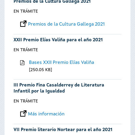
Premios de la Cultura Gallega 2021
EN TRÁMITE
Premios de la Cultura Gallega 2021
XXII Premio Elías Valiña para el año 2021
EN TRÁMITE
Bases XXII Premio Elías Valiña
250.05 KB
III Premio Fina Casalderrey de Literatura
Infantil por la Igualdad
EN TRÁMITE
Más información
VII Premio literario Nortear para el año 2021