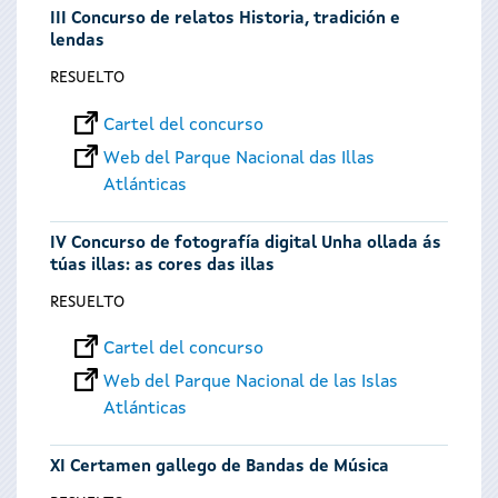
III Concurso de relatos Historia, tradición e
lendas
RESUELTO
Cartel del concurso
Web del Parque Nacional das Illas
Atlánticas
IV Concurso de fotografía digital Unha ollada ás
túas illas: as cores das illas
RESUELTO
Cartel del concurso
Web del Parque Nacional de las Islas
Atlánticas
XI Certamen gallego de Bandas de Música