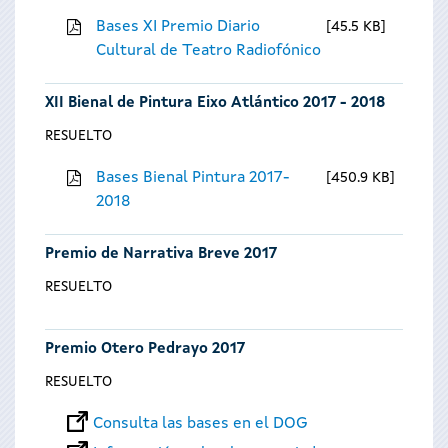
Bases XI Premio Diario
45.5 KB
Cultural de Teatro Radiofónico
XII Bienal de Pintura Eixo Atlántico 2017 - 2018
RESUELTO
Bases Bienal Pintura 2017-
450.9 KB
2018
Premio de Narrativa Breve 2017
RESUELTO
Premio Otero Pedrayo 2017
RESUELTO
Consulta las bases en el DOG