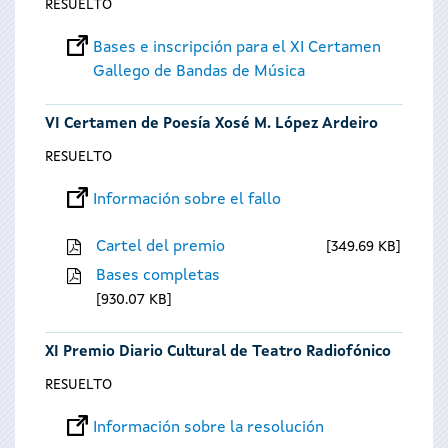
RESUELTO
Bases e inscripción para el XI Certamen
Gallego de Bandas de Música
VI Certamen de Poesía Xosé M. López Ardeiro
RESUELTO
Información sobre el fallo
Cartel del premio
349.69 KB
Bases completas
930.07 KB
XI Premio Diario Cultural de Teatro Radiofónico
RESUELTO
Información sobre la resolución