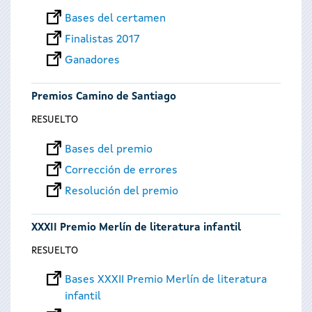
Bases del certamen
Finalistas 2017
Ganadores
Premios Camino de Santiago
RESUELTO
Bases del premio
Corrección de errores
Resolución del premio
XXXII Premio Merlín de literatura infantil
RESUELTO
Bases XXXII Premio Merlín de literatura
infantil