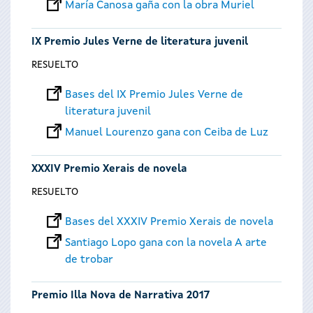
María Canosa gaña con la obra Muriel
IX Premio Jules Verne de literatura juvenil
RESUELTO
Bases del IX Premio Jules Verne de
literatura juvenil
Manuel Lourenzo gana con Ceiba de Luz
XXXIV Premio Xerais de novela
RESUELTO
Bases del XXXIV Premio Xerais de novela
Santiago Lopo gana con la novela A arte
de trobar
Premio Illa Nova de Narrativa 2017