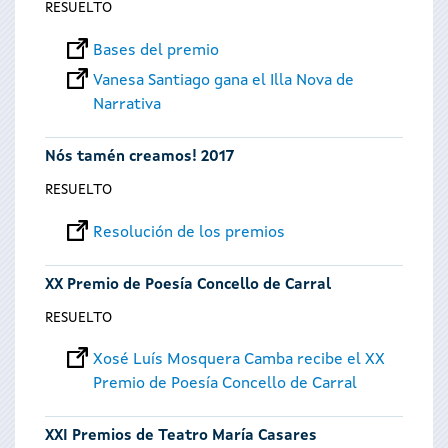
RESUELTO
Bases del premio
Vanesa Santiago gana el Illa Nova de
Narrativa
Nós tamén creamos! 2017
RESUELTO
Resolución de los premios
XX Premio de Poesía Concello de Carral
RESUELTO
Xosé Luís Mosquera Camba recibe el XX
Premio de Poesía Concello de Carral
XXI Premios de Teatro María Casares