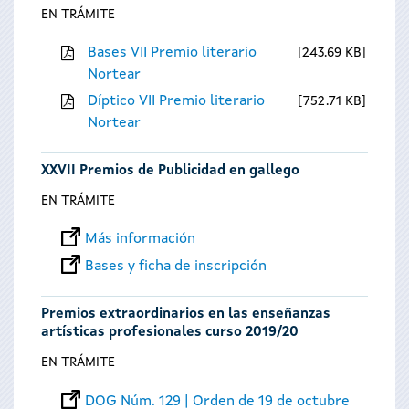
EN TRÁMITE
Bases VII Premio literario
243.69 KB
Nortear
Díptico VII Premio literario
752.71 KB
Nortear
XXVII Premios de Publicidad en gallego
EN TRÁMITE
Más información
Bases y ficha de inscripción
Premios extraordinarios en las enseñanzas
artísticas profesionales curso 2019/20
EN TRÁMITE
DOG Núm. 129 | Orden de 19 de octubre