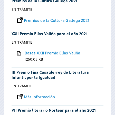
Premios de la Cultura Gallega 2021
EN TRÁMITE
Premios de la Cultura Gallega 2021
XXII Premio Elías Valiña para el año 2021
EN TRÁMITE
Bases XXII Premio Elías Valiña
250.05 KB
III Premio Fina Casalderrey de Literatura
Infantil por la Igualdad
EN TRÁMITE
Más información
VII Premio literario Nortear para el año 2021