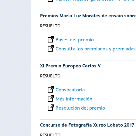
Premios María Luz Morales de ensaio sobre
RESUELTO
Bases del premio
Consulta los premiados y premiadas
XI Premio Europeo Carlos V
RESUELTO
Convocatoria
Más información
Resolución del premio
Concurso de Fotografía Xurxo Lobato 2017
RESUELTO