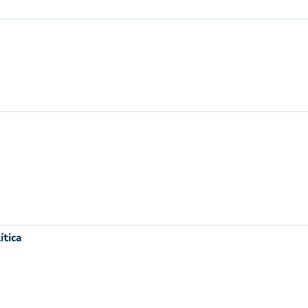
ítica