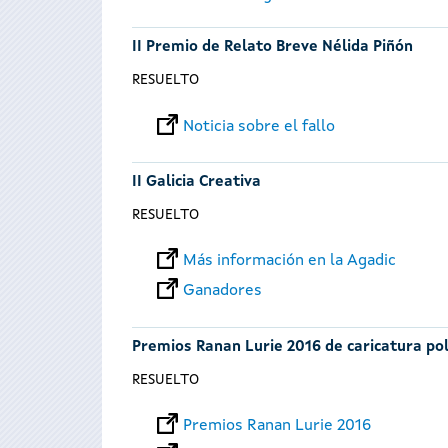
II Premio de Relato Breve Nélida Piñón
RESUELTO
Noticia sobre el fallo
II Galicia Creativa
RESUELTO
Más información en la Agadic
Ganadores
Premios Ranan Lurie 2016 de caricatura pol
RESUELTO
Premios Ranan Lurie 2016