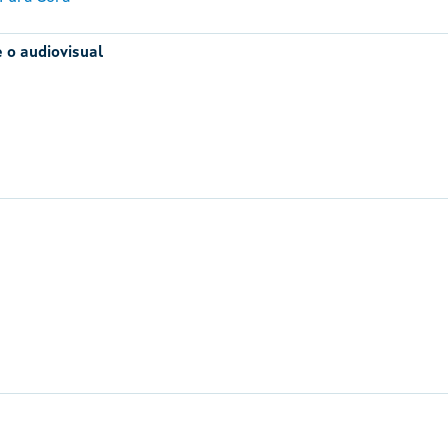
 o audiovisual