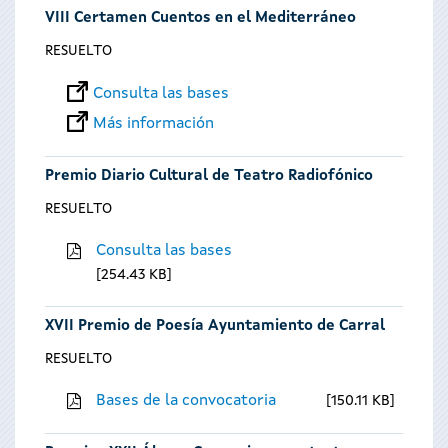
VIII Certamen Cuentos en el Mediterráneo
RESUELTO
Consulta las bases
Más información
Premio Diario Cultural de Teatro Radiofónico
RESUELTO
Consulta las bases
254.43 KB
XVII Premio de Poesía Ayuntamiento de Carral
RESUELTO
Bases de la convocatoria
150.11 KB