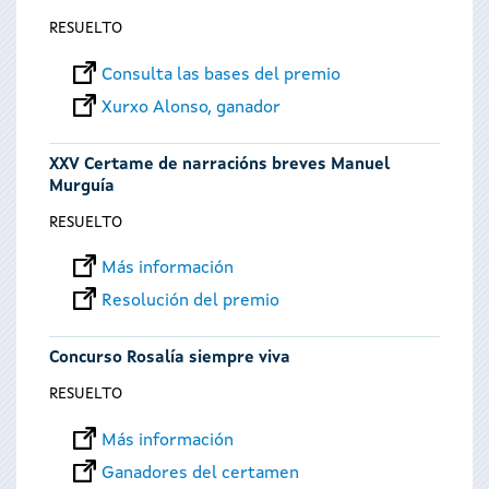
RESUELTO
Consulta las bases del premio
Xurxo Alonso, ganador
XXV Certame de narracións breves Manuel
Murguía
RESUELTO
Más información
Resolución del premio
Concurso Rosalía siempre viva
RESUELTO
Más información
Ganadores del certamen