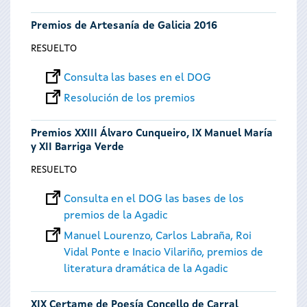
Premios de Artesanía de Galicia 2016
RESUELTO
Consulta las bases en el DOG
Resolución de los premios
Premios XXIII Álvaro Cunqueiro, IX Manuel María
y XII Barriga Verde
RESUELTO
Consulta en el DOG las bases de los
premios de la Agadic
Manuel Lourenzo, Carlos Labraña, Roi
Vidal Ponte e Inacio Vilariño, premios de
literatura dramática de la Agadic
XIX Certame de Poesía Concello de Carral