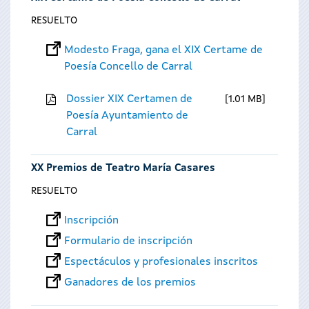
RESUELTO
Modesto Fraga, gana el XIX Certame de
Poesía Concello de Carral
Dossier XIX Certamen de
1.01 MB
Poesía Ayuntamiento de
Carral
XX Premios de Teatro María Casares
RESUELTO
Inscripción
Formulario de inscripción
Espectáculos y profesionales inscritos
Ganadores de los premios