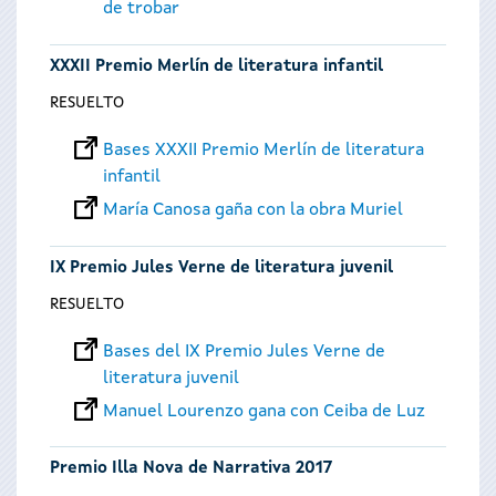
de trobar
XXXII Premio Merlín de literatura infantil
RESUELTO
Bases XXXII Premio Merlín de literatura
infantil
María Canosa gaña con la obra Muriel
IX Premio Jules Verne de literatura juvenil
RESUELTO
Bases del IX Premio Jules Verne de
literatura juvenil
Manuel Lourenzo gana con Ceiba de Luz
Premio Illa Nova de Narrativa 2017