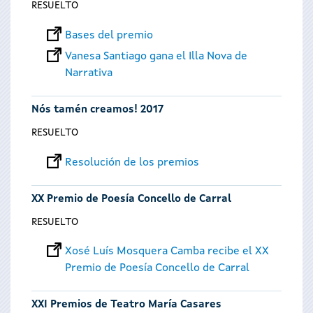
RESUELTO
Bases del premio
Vanesa Santiago gana el Illa Nova de
Narrativa
Nós tamén creamos! 2017
RESUELTO
Resolución de los premios
XX Premio de Poesía Concello de Carral
RESUELTO
Xosé Luís Mosquera Camba recibe el XX
Premio de Poesía Concello de Carral
XXI Premios de Teatro María Casares