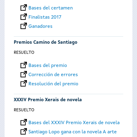
Bases del certamen
Finalistas 2017
Ganadores
Premios Camino de Santiago
RESUELTO
Bases del premio
Corrección de errores
Resolución del premio
XXXIV Premio Xerais de novela
RESUELTO
Bases del XXXIV Premio Xerais de novela
Santiago Lopo gana con la novela A arte