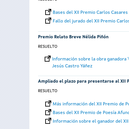
Bases del XII Premio Carlos Casares
Fallo del jurado del XII Premio Carl
Premio Relato Breve Nélida Piñón
RESUELTO
Información sobre la obra ganadora '
Jesús Castro Yáñez
Ampliado el plazo para presentarse al XII
RESUELTO
Más información del XII Premio de P
Bases del XII Premio de Poesía Afun
Información sobre el ganador del XI