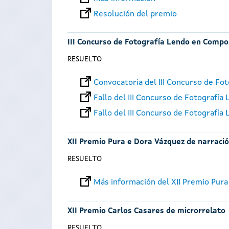
Resolución del premio
III Concurso de Fotografía Lendo en Compo
RESUELTO
Convocatoria del III Concurso de F
Fallo del III Concurso de Fotografí
Fallo del III Concurso de Fotografí
XII Premio Pura e Dora Vázquez de narración
RESUELTO
Más información del XII Premio Pura 
XII Premio Carlos Casares de microrrelato
RESUELTO