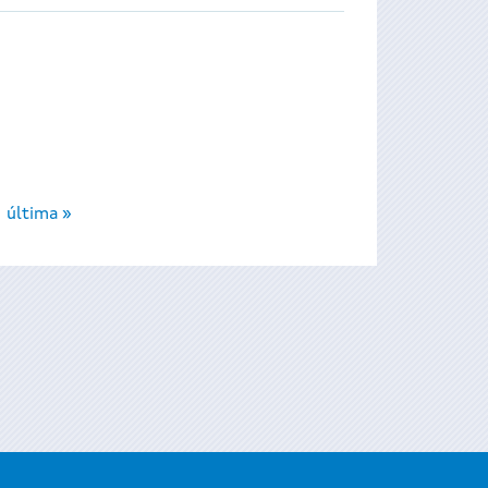
última »