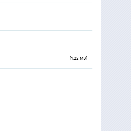
1.22 MB