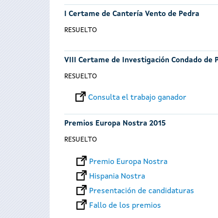
I Certame de Cantería Vento de Pedra
RESUELTO
VIII Certame de Investigación Condado de 
RESUELTO
Consulta el trabajo ganador
Premios Europa Nostra 2015
RESUELTO
Premio Europa Nostra
Hispania Nostra
Presentación de candidaturas
Fallo de los premios