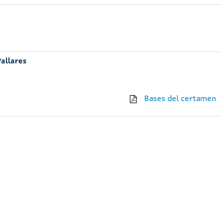
Pallares
Bases del certamen