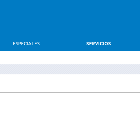
Saltar al menú
ESPECIALES
SERVICIOS