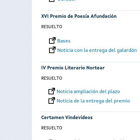
XVI Premio de Poesía Afundación
RESUELTO
Bases
Noticia con la entrega del galardón
IV Premio Literario Nortear
RESUELTO
Noticia ampliación del plazo
Noticia de la entrega del premio
Certamen Vindevídeos
RESUELTO