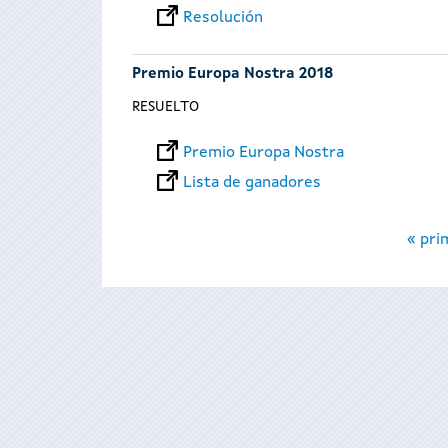
Resolución
Premio Europa Nostra 2018
RESUELTO
Premio Europa Nostra
Lista de ganadores
Páginas
« pri