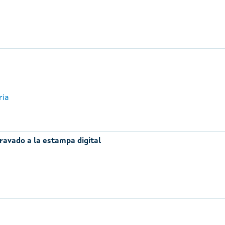
ria
ravado a la estampa digital