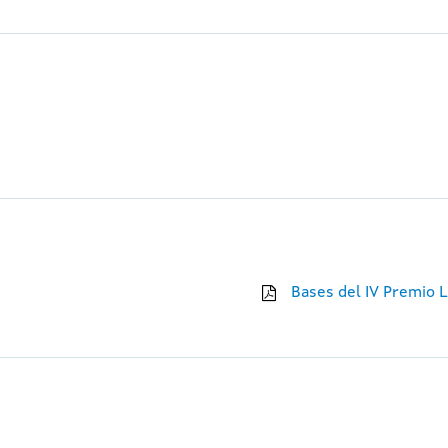
Bases del IV Premio L