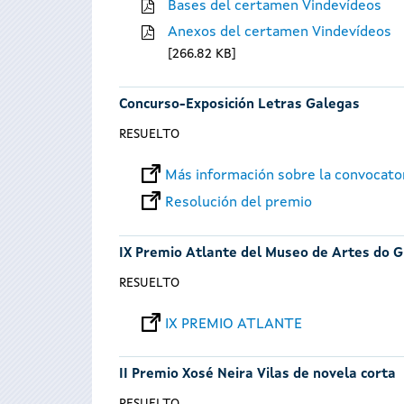
Bases del certamen Vindevídeos
Anexos del certamen Vindevídeos
266.82 KB
Concurso-Exposición Letras Galegas
RESUELTO
Más información sobre la convocato
Resolución del premio
IX Premio Atlante del Museo de Artes do G
RESUELTO
IX PREMIO ATLANTE
II Premio Xosé Neira Vilas de novela corta