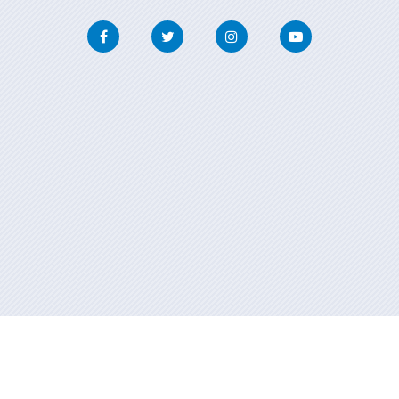
Facebook
Twitter
Instagram
Youtube