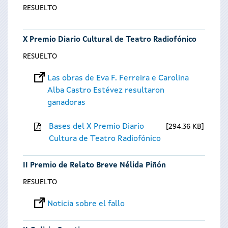
RESUELTO
X Premio Diario Cultural de Teatro Radiofónico
RESUELTO
Las obras de Eva F. Ferreira e Carolina
Alba Castro Estévez resultaron
ganadoras
Bases del X Premio Diario
294.36 KB
Cultura de Teatro Radiofónico
II Premio de Relato Breve Nélida Piñón
RESUELTO
Noticia sobre el fallo