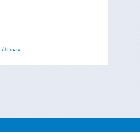
última »