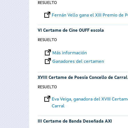
RESUELTO
Fernán Vello gana el XIII Premio de 
VI Certame de Cine OUFF escola
RESUELTO
Más información
Ganadores del certamen
XVIII Certame de Poesía Concello de Carral
RESUELTO
Eva Veiga, ganadora del XVIII Certam
Carral
III Certame de Banda Deseñada AXI