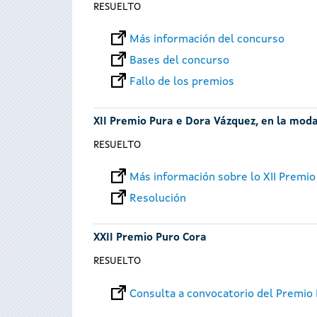
RESUELTO
Más información del concurso
Bases del concurso
Fallo de los premios
XII Premio Pura e Dora Vázquez, en la moda
RESUELTO
Más información sobre lo XII Premio
Resolución
XXII Premio Puro Cora
RESUELTO
Consulta a convocatorio del Premio