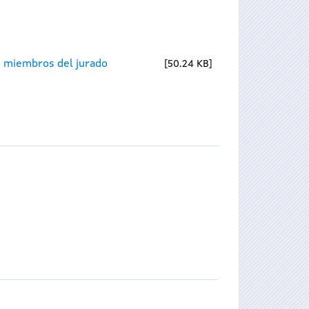
 miembros del jurado
50.24 KB