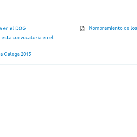
Nombramiento de los
ia en el DOG
 esta convocatoria en el
ra Galega 2015