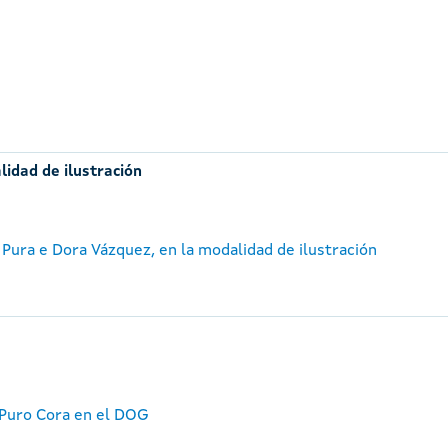
lidad de ilustración
 Pura e Dora Vázquez, en la modalidad de ilustración
 Puro Cora en el DOG