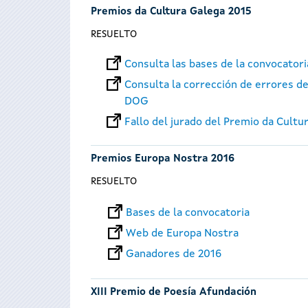
Premios da Cultura Galega 2015
RESUELTO
Consulta las bases de la convocator
Consulta la corrección de errores de
DOG
Fallo del jurado del Premio da Cultu
Premios Europa Nostra 2016
RESUELTO
Bases de la convocatoria
Web de Europa Nostra
Ganadores de 2016
XIII Premio de Poesía Afundación