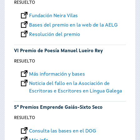
RESUELTO
Fundación Neira Vilas
Bases del premio en la web de la AELG
Resolución del premio
VI Premio de Poesía Manuel Lueiro Rey
RESUELTO
Más información y bases
Noticia del fallo en la Asociación de
Escritoras e Escritores en Lingua Galega
5º Premios Emprende Gaiás-Sixto Seco
RESUELTO
Consulta las bases en el DOG