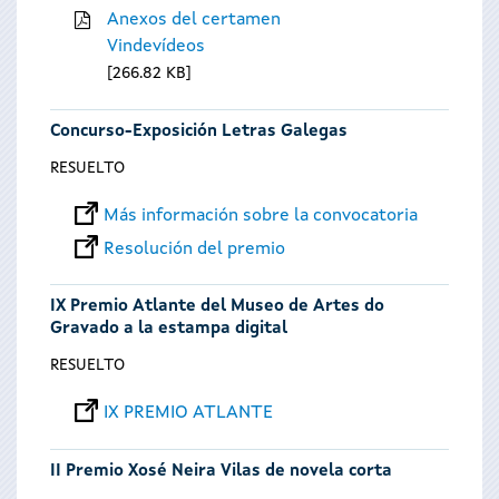
Anexos del certamen
Vindevídeos
266.82 KB
Concurso-Exposición Letras Galegas
RESUELTO
Más información sobre la convocatoria
Resolución del premio
IX Premio Atlante del Museo de Artes do
Gravado a la estampa digital
RESUELTO
IX PREMIO ATLANTE
II Premio Xosé Neira Vilas de novela corta