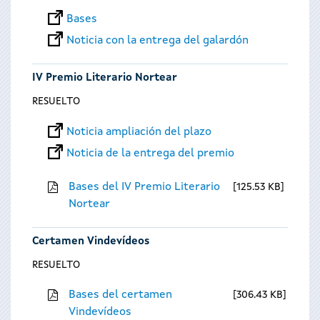
Bases
Noticia con la entrega del galardón
IV Premio Literario Nortear
RESUELTO
Noticia ampliación del plazo
Noticia de la entrega del premio
Bases del IV Premio Literario
125.53 KB
Nortear
Certamen Vindevídeos
RESUELTO
Bases del certamen
306.43 KB
Vindevídeos