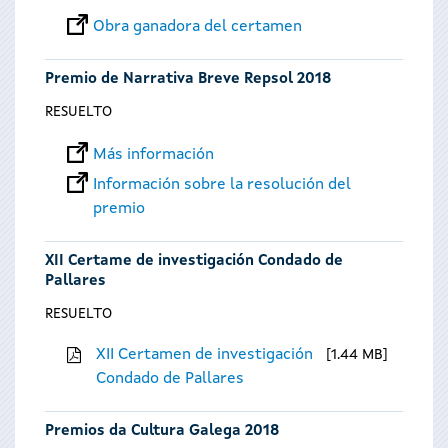
Obra ganadora del certamen
Premio de Narrativa Breve Repsol 2018
RESUELTO
Más información
Información sobre la resolución del
premio
XII Certame de investigación Condado de
Pallares
RESUELTO
XII Certamen de investigación
1.44 MB
Condado de Pallares
Premios da Cultura Galega 2018