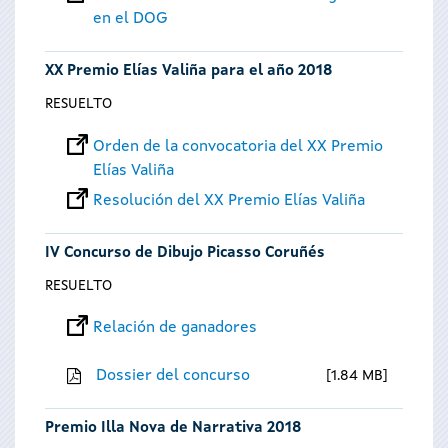
en el DOG
XX Premio Elías Valiña para el año 2018
RESUELTO
Orden de la convocatoria del XX Premio
Elías Valiña
Resolución del XX Premio Elías Valiña
IV Concurso de Dibujo Picasso Coruñés
RESUELTO
Relación de ganadores
Dossier del concurso
1.84 MB
Premio Illa Nova de Narrativa 2018