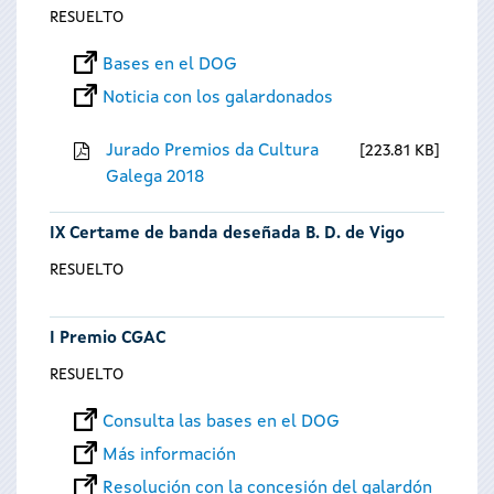
RESUELTO
Bases en el DOG
Noticia con los galardonados
Jurado Premios da Cultura
223.81 KB
Galega 2018
IX Certame de banda deseñada B. D. de Vigo
RESUELTO
I Premio CGAC
RESUELTO
Consulta las bases en el DOG
Más información
Resolución con la concesión del galardón