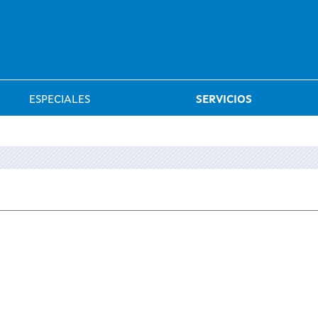
Saltar al menú
ESPECIALES
SERVICIOS