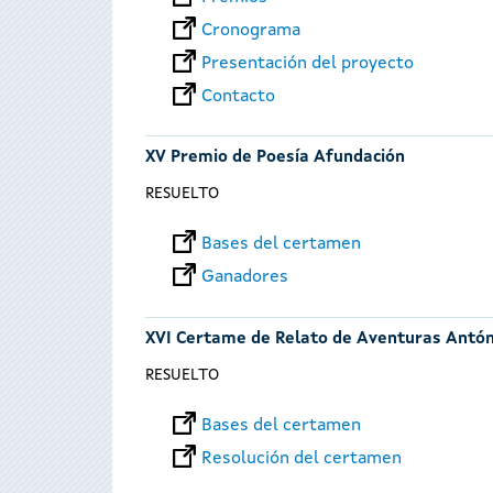
Cronograma
Presentación del proyecto
Contacto
XV Premio de Poesía Afundación
RESUELTO
Bases del certamen
Ganadores
XVI Certame de Relato de Aventuras Antó
RESUELTO
Bases del certamen
Resolución del certamen