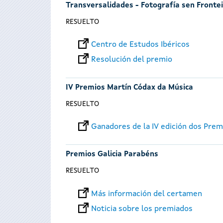
Transversalidades - Fotografía sen Fronte
RESUELTO
Centro de Estudos Ibéricos
Resolución del premio
IV Premios Martín Códax da Música
RESUELTO
Ganadores de la IV edición dos Pre
Premios Galicia Parabéns
RESUELTO
Más información del certamen
Noticia sobre los premiados