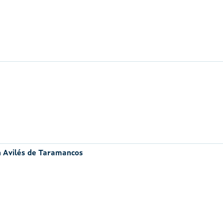
n Avilés de Taramancos