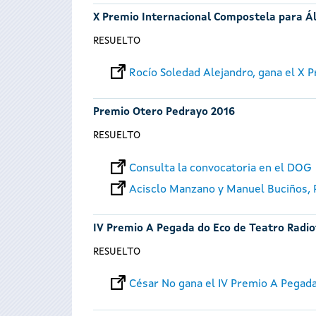
X Premio Internacional Compostela para Á
RESUELTO
Rocío Soledad Alejandro, gana el X
Premio Otero Pedrayo 2016
RESUELTO
Consulta la convocatoria en el DOG
Acisclo Manzano y Manuel Buciños,
IV Premio A Pegada do Eco de Teatro Radio
RESUELTO
César No gana el IV Premio A Pegad