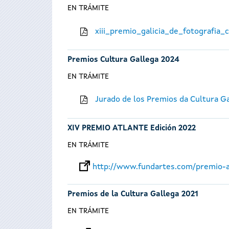
EN TRÁMITE
xiii_premio_galicia_de_fotografia
Premios Cultura Gallega 2024
EN TRÁMITE
Jurado de los Premios da Cultura G
XIV PREMIO ATLANTE Edición 2022
EN TRÁMITE
http://www.fundartes.com/premio-a
Premios de la Cultura Gallega 2021
EN TRÁMITE