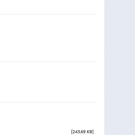
243.69 KB