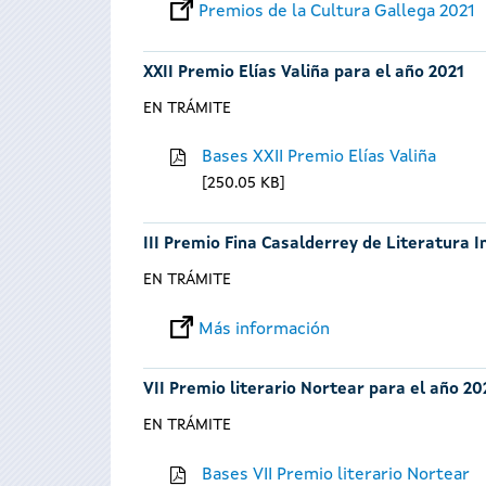
Premios de la Cultura Gallega 2021
XXII Premio Elías Valiña para el año 2021
EN TRÁMITE
Bases XXII Premio Elías Valiña
250.05 KB
III Premio Fina Casalderrey de Literatura I
EN TRÁMITE
Más información
VII Premio literario Nortear para el año 20
EN TRÁMITE
Bases VII Premio literario Nortear