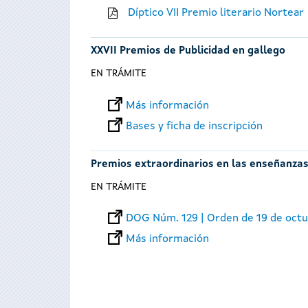
Díptico VII Premio literario Nortear
XXVII Premios de Publicidad en gallego
EN TRÁMITE
Más información
Bases y ficha de inscripción
Premios extraordinarios en las enseñanzas
EN TRÁMITE
DOG Núm. 129 | Orden de 19 de oct
Más información
Páginas