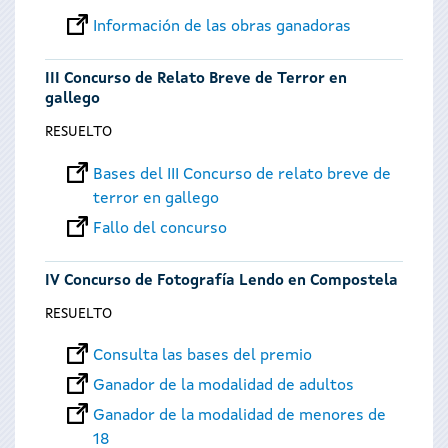
Información de las obras ganadoras
III Concurso de Relato Breve de Terror en
gallego
RESUELTO
Bases del III Concurso de relato breve de
terror en gallego
Fallo del concurso
IV Concurso de Fotografía Lendo en Compostela
RESUELTO
Consulta las bases del premio
Ganador de la modalidad de adultos
Ganador de la modalidad de menores de
18