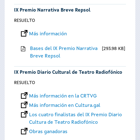
IX Premio Narrativa Breve Repsol
RESUELTO
Más información
Bases del IX Premio Narrativa
293.98 KB
Breve Repsol
IX Premio Diario Cultural de Teatro Radiofónico
RESUELTO
Más información en la CRTVG
Más información en Cultura.gal
Los cuatro finalistas del IX Premio Diario
Cultura de Teatro Radiofónico
Obras ganadoras