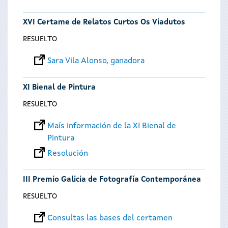
XVI Certame de Relatos Curtos Os Viadutos
RESUELTO
Sara Vila Alonso, ganadora
XI Bienal de Pintura
RESUELTO
Maís información de la XI Bienal de
Pintura
Resolución
III Premio Galicia de Fotografía Contemporánea
RESUELTO
Consultas las bases del certamen