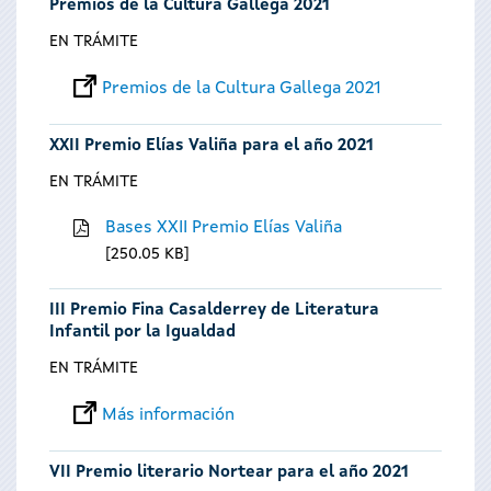
Premios de la Cultura Gallega 2021
EN TRÁMITE
Premios de la Cultura Gallega 2021
XXII Premio Elías Valiña para el año 2021
EN TRÁMITE
Bases XXII Premio Elías Valiña
250.05 KB
III Premio Fina Casalderrey de Literatura
Infantil por la Igualdad
EN TRÁMITE
Más información
VII Premio literario Nortear para el año 2021