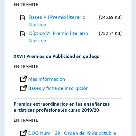
EN TRÁMITE
Bases VII Premio literario
243.69 KB
Nortear
Díptico VII Premio literario
752.71 KB
Nortear
XXVII Premios de Publicidad en gallego
EN TRÁMITE
Más información
Bases y ficha de inscripción
Premios extraordinarios en las enseñanzas
artísticas profesionales curso 2019/20
EN TRÁMITE
DOG Núm. 129 | Orden de 19 de octubre