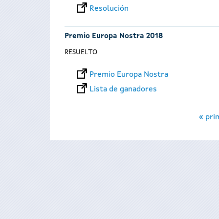
Resolución
Premio Europa Nostra 2018
RESUELTO
Premio Europa Nostra
Lista de ganadores
Páginas
« pri