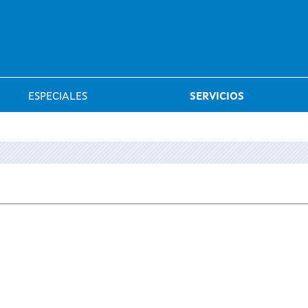
Saltar al menú
ESPECIALES
SERVICIOS