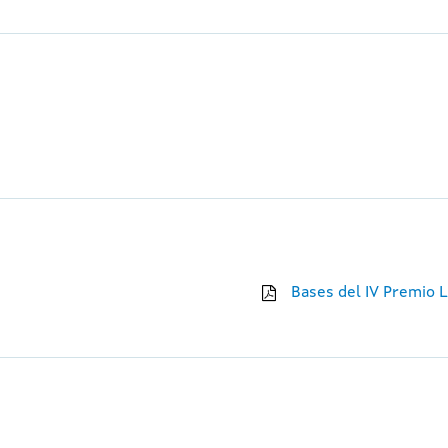
Bases del IV Premio L