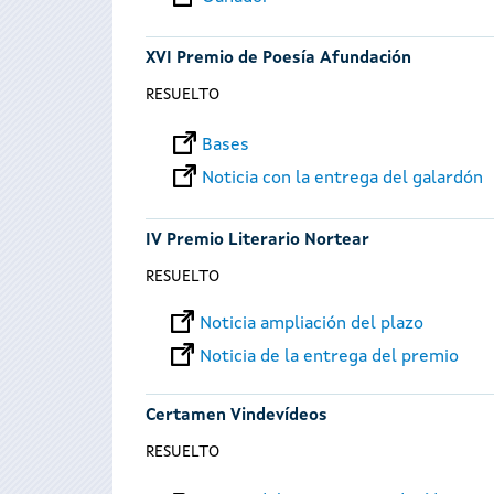
XVI Premio de Poesía Afundación
RESUELTO
Bases
Noticia con la entrega del galardón
IV Premio Literario Nortear
RESUELTO
Noticia ampliación del plazo
Noticia de la entrega del premio
Certamen Vindevídeos
RESUELTO