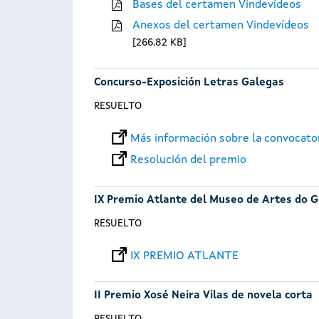
Bases del certamen Vindevídeos
Anexos del certamen Vindevídeos
266.82 KB
Concurso-Exposición Letras Galegas
RESUELTO
Más información sobre la convocato
Resolución del premio
IX Premio Atlante del Museo de Artes do G
RESUELTO
IX PREMIO ATLANTE
II Premio Xosé Neira Vilas de novela corta