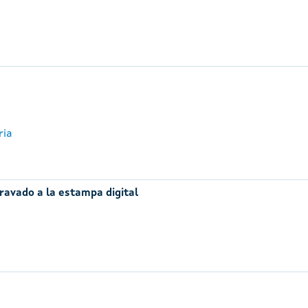
ria
ravado a la estampa digital