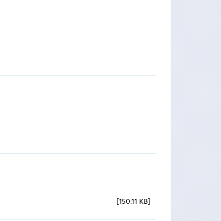
150.11 KB