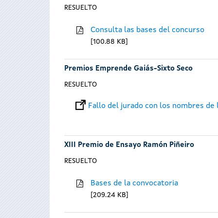
RESUELTO
Consulta las bases del concurso
100.88 KB
Premios Emprende Gaiás-Sixto Seco
RESUELTO
Fallo del jurado con los nombres de
XIII Premio de Ensayo Ramón Piñeiro
RESUELTO
Bases de la convocatoria
209.24 KB