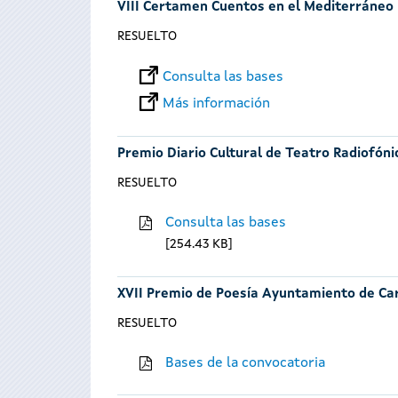
VIII Certamen Cuentos en el Mediterráneo
RESUELTO
Consulta las bases
Más información
Premio Diario Cultural de Teatro Radiofóni
RESUELTO
Consulta las bases
254.43 KB
XVII Premio de Poesía Ayuntamiento de Ca
RESUELTO
Bases de la convocatoria