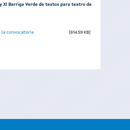
 y XI Barriga Verde de textos para teatro de
 la convocatoria
614.59 KB