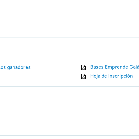
Bases Emprende Gaiá
 los ganadores
Hoja de inscripción