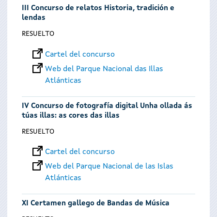
III Concurso de relatos Historia, tradición e
lendas
RESUELTO
Cartel del concurso
Web del Parque Nacional das Illas
Atlánticas
IV Concurso de fotografía digital Unha ollada ás
túas illas: as cores das illas
RESUELTO
Cartel del concurso
Web del Parque Nacional de las Islas
Atlánticas
XI Certamen gallego de Bandas de Música