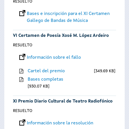
RESUELTO
Bases e inscripción para el XI Certamen
Gallego de Bandas de Música
VI Certamen de Poesía Xosé M. López Ardeiro
RESUELTO
Información sobre el fallo
Cartel del premio
349.69 KB
Bases completas
930.07 KB
XI Premio Diario Cultural de Teatro Radiofónico
RESUELTO
Información sobre la resolución