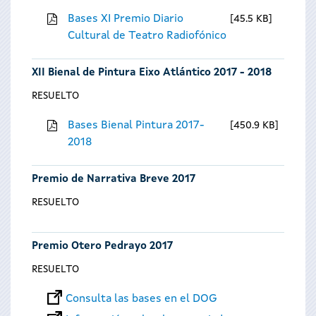
Bases XI Premio Diario
45.5 KB
Cultural de Teatro Radiofónico
XII Bienal de Pintura Eixo Atlántico 2017 - 2018
RESUELTO
Bases Bienal Pintura 2017-
450.9 KB
2018
Premio de Narrativa Breve 2017
RESUELTO
Premio Otero Pedrayo 2017
RESUELTO
Consulta las bases en el DOG