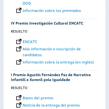
DOG
Información sobre los premiados
IV Premio Investigación Cultural ENCATC
RESUELTO
ENCATC
Más información e inscripción de
candidatos
Información sobre la entrega (en inglés)
I Premio Agustín Fernández Paz de Narrativa
Infantill e Xuvenil pola Igualdade
RESUELTO
Bases del premio
Noticia de la entrega del premio