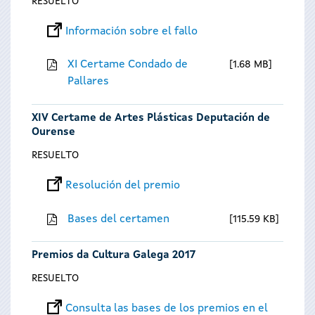
RESUELTO
Información sobre el fallo
XI Certame Condado de
1.68 MB
Pallares
XIV Certame de Artes Plásticas Deputación de
Ourense
RESUELTO
Resolución del premio
Bases del certamen
115.59 KB
Premios da Cultura Galega 2017
RESUELTO
Consulta las bases de los premios en el