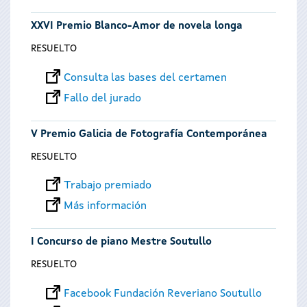
XXVI Premio Blanco-Amor de novela longa
RESUELTO
Consulta las bases del certamen
Fallo del jurado
V Premio Galicia de Fotografía Contemporánea
RESUELTO
Trabajo premiado
Más información
I Concurso de piano Mestre Soutullo
RESUELTO
Facebook Fundación Reveriano Soutullo