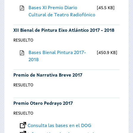
Bases XI Premio Diario
45.5 KB
Cultural de Teatro Radiofónico
XII Bienal de Pintura Eixo Atlántico 2017 - 2018
RESUELTO
Bases Bienal Pintura 2017-
450.9 KB
2018
Premio de Narrativa Breve 2017
RESUELTO
Premio Otero Pedrayo 2017
RESUELTO
Consulta las bases en el DOG