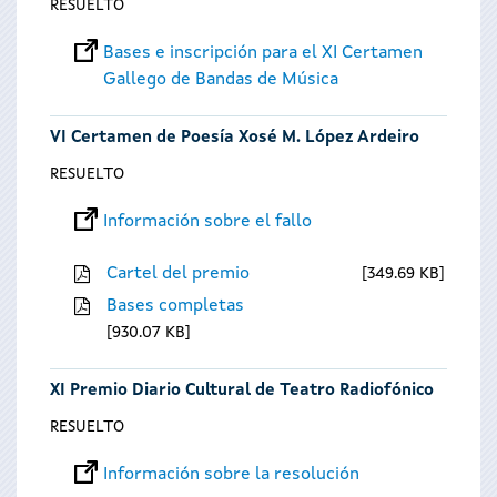
RESUELTO
Bases e inscripción para el XI Certamen
Gallego de Bandas de Música
VI Certamen de Poesía Xosé M. López Ardeiro
RESUELTO
Información sobre el fallo
Cartel del premio
349.69 KB
Bases completas
930.07 KB
XI Premio Diario Cultural de Teatro Radiofónico
RESUELTO
Información sobre la resolución