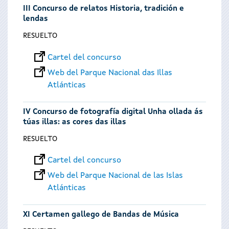
III Concurso de relatos Historia, tradición e
lendas
RESUELTO
Cartel del concurso
Web del Parque Nacional das Illas
Atlánticas
IV Concurso de fotografía digital Unha ollada ás
túas illas: as cores das illas
RESUELTO
Cartel del concurso
Web del Parque Nacional de las Islas
Atlánticas
XI Certamen gallego de Bandas de Música