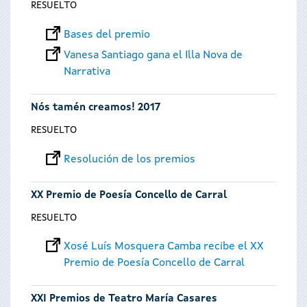
RESUELTO
Bases del premio
Vanesa Santiago gana el Illa Nova de
Narrativa
Nós tamén creamos! 2017
RESUELTO
Resolución de los premios
XX Premio de Poesía Concello de Carral
RESUELTO
Xosé Luís Mosquera Camba recibe el XX
Premio de Poesía Concello de Carral
XXI Premios de Teatro María Casares