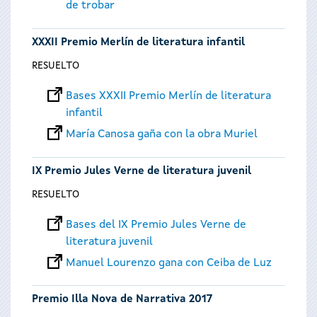
de trobar
XXXII Premio Merlín de literatura infantil
RESUELTO
Bases XXXII Premio Merlín de literatura
infantil
María Canosa gaña con la obra Muriel
IX Premio Jules Verne de literatura juvenil
RESUELTO
Bases del IX Premio Jules Verne de
literatura juvenil
Manuel Lourenzo gana con Ceiba de Luz
Premio Illa Nova de Narrativa 2017