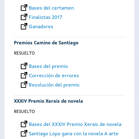
Bases del certamen
Finalistas 2017
Ganadores
Premios Camino de Santiago
RESUELTO
Bases del premio
Corrección de errores
Resolución del premio
XXXIV Premio Xerais de novela
RESUELTO
Bases del XXXIV Premio Xerais de novela
Santiago Lopo gana con la novela A arte