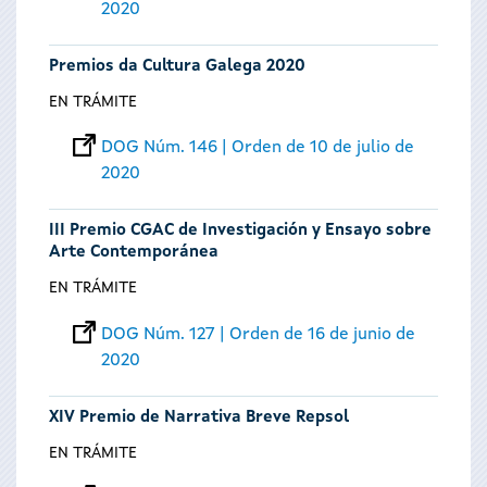
2020
Premios da Cultura Galega 2020
EN TRÁMITE
DOG Núm. 146 | Orden de 10 de julio de
2020
III Premio CGAC de Investigación y Ensayo sobre
Arte Contemporánea
EN TRÁMITE
DOG Núm. 127 | Orden de 16 de junio de
2020
XIV Premio de Narrativa Breve Repsol
EN TRÁMITE