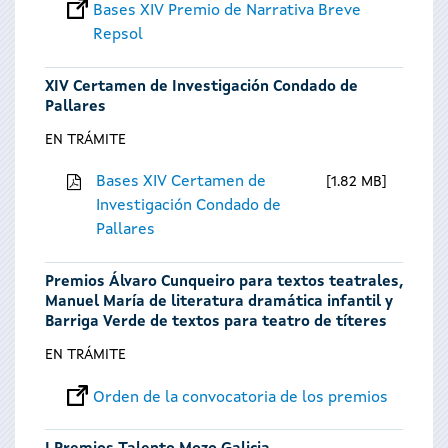
Bases XIV Premio de Narrativa Breve
Repsol
XIV Certamen de Investigación Condado de
Pallares
EN TRÁMITE
Bases XIV Certamen de
1.82 MB
Investigación Condado de
Pallares
Premios Álvaro Cunqueiro para textos teatrales,
Manuel María de literatura dramática infantil y
Barriga Verde de textos para teatro de títeres
EN TRÁMITE
Orden de la convocatoria de los premios