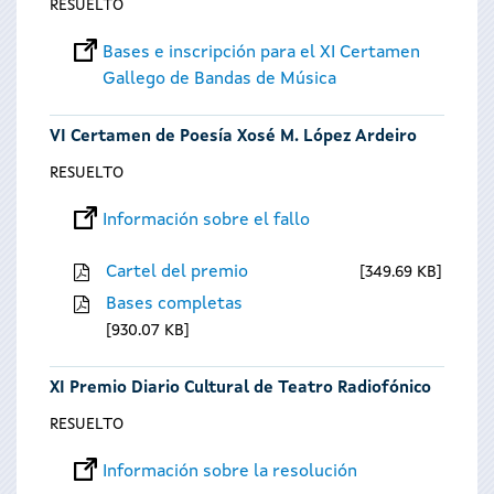
RESUELTO
Bases e inscripción para el XI Certamen
Gallego de Bandas de Música
VI Certamen de Poesía Xosé M. López Ardeiro
RESUELTO
Información sobre el fallo
Cartel del premio
349.69 KB
Bases completas
930.07 KB
XI Premio Diario Cultural de Teatro Radiofónico
RESUELTO
Información sobre la resolución