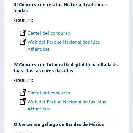
III Concurso de relatos Historia, tradición e
lendas
RESUELTO
Cartel del concurso
Web del Parque Nacional das Illas
Atlánticas
IV Concurso de fotografía digital Unha ollada ás
túas illas: as cores das illas
RESUELTO
Cartel del concurso
Web del Parque Nacional de las Islas
Atlánticas
XI Certamen gallego de Bandas de Música