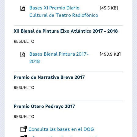
Bases XI Premio Diario
45.5 KB
Cultural de Teatro Radiofónico
XII Bienal de Pintura Eixo Atlántico 2017 - 2018
RESUELTO
Bases Bienal Pintura 2017-
450.9 KB
2018
Premio de Narrativa Breve 2017
RESUELTO
Premio Otero Pedrayo 2017
RESUELTO
Consulta las bases en el DOG