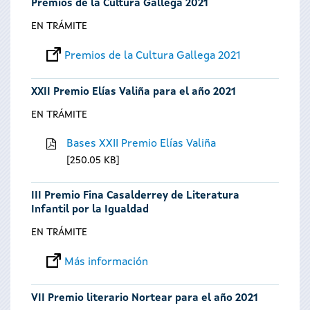
Premios de la Cultura Gallega 2021
EN TRÁMITE
Premios de la Cultura Gallega 2021
XXII Premio Elías Valiña para el año 2021
EN TRÁMITE
Bases XXII Premio Elías Valiña
250.05 KB
III Premio Fina Casalderrey de Literatura
Infantil por la Igualdad
EN TRÁMITE
Más información
VII Premio literario Nortear para el año 2021