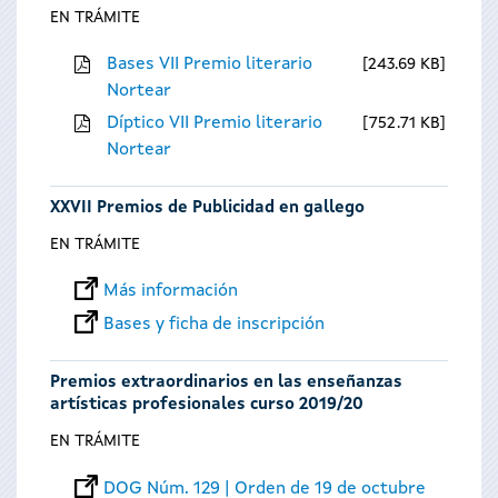
EN TRÁMITE
Bases VII Premio literario
243.69 KB
Nortear
Díptico VII Premio literario
752.71 KB
Nortear
XXVII Premios de Publicidad en gallego
EN TRÁMITE
Más información
Bases y ficha de inscripción
Premios extraordinarios en las enseñanzas
artísticas profesionales curso 2019/20
EN TRÁMITE
DOG Núm. 129 | Orden de 19 de octubre