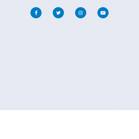
Facebook
Twitter
Instagram
Youtube