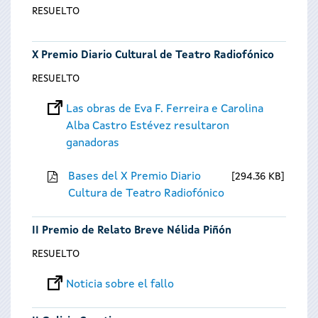
RESUELTO
X Premio Diario Cultural de Teatro Radiofónico
RESUELTO
Las obras de Eva F. Ferreira e Carolina
Alba Castro Estévez resultaron
ganadoras
Bases del X Premio Diario
294.36 KB
Cultura de Teatro Radiofónico
II Premio de Relato Breve Nélida Piñón
RESUELTO
Noticia sobre el fallo