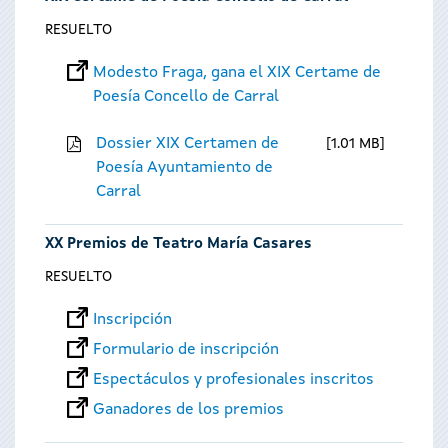
RESUELTO
Modesto Fraga, gana el XIX Certame de
Poesía Concello de Carral
Dossier XIX Certamen de
1.01 MB
Poesía Ayuntamiento de
Carral
XX Premios de Teatro María Casares
RESUELTO
Inscripción
Formulario de inscripción
Espectáculos y profesionales inscritos
Ganadores de los premios