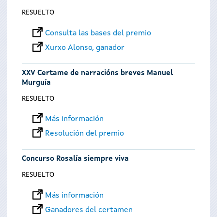
RESUELTO
Consulta las bases del premio
Xurxo Alonso, ganador
XXV Certame de narracións breves Manuel
Murguía
RESUELTO
Más información
Resolución del premio
Concurso Rosalía siempre viva
RESUELTO
Más información
Ganadores del certamen