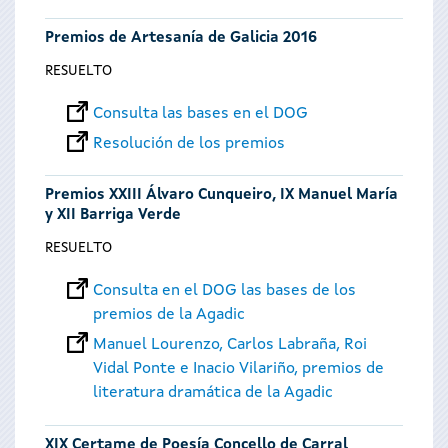
Premios de Artesanía de Galicia 2016
RESUELTO
Consulta las bases en el DOG
Resolución de los premios
Premios XXIII Álvaro Cunqueiro, IX Manuel María
y XII Barriga Verde
RESUELTO
Consulta en el DOG las bases de los
premios de la Agadic
Manuel Lourenzo, Carlos Labraña, Roi
Vidal Ponte e Inacio Vilariño, premios de
literatura dramática de la Agadic
XIX Certame de Poesía Concello de Carral