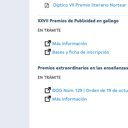
Díptico VII Premio literario Nortear
XXVII Premios de Publicidad en gallego
EN TRÁMITE
Más información
Bases y ficha de inscripción
Premios extraordinarios en las enseñanzas
EN TRÁMITE
DOG Núm. 129 | Orden de 19 de oct
Más información
Páginas