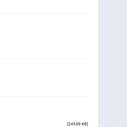
243.69 KB