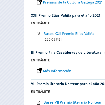
Premios de la Cultura Gallega 2021
XXII Premio Elías Valiña para el año 2021
EN TRÁMITE
Bases XXII Premio Elías Valiña
250.05 KB
III Premio Fina Casalderrey de Literatura I
EN TRÁMITE
Más información
VII Premio literario Nortear para el año 20
EN TRÁMITE
Bases VII Premio literario Nortear