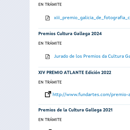
EN TRÁMITE
xiii_premio_galicia_de_fotografia
Premios Cultura Gallega 2024
EN TRÁMITE
Jurado de los Premios da Cultura G
XIV PREMIO ATLANTE Edición 2022
EN TRÁMITE
http://www.fundartes.com/premio-a
Premios de la Cultura Gallega 2021
EN TRÁMITE