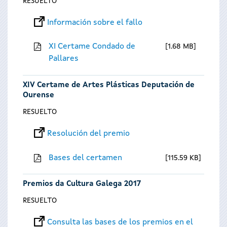
RESUELTO
Información sobre el fallo
XI Certame Condado de
1.68 MB
Pallares
XIV Certame de Artes Plásticas Deputación de
Ourense
RESUELTO
Resolución del premio
Bases del certamen
115.59 KB
Premios da Cultura Galega 2017
RESUELTO
Consulta las bases de los premios en el