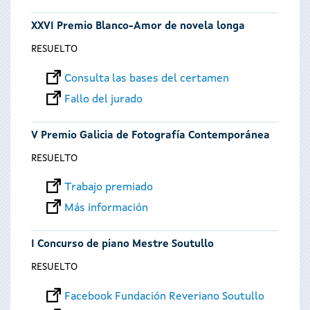
XXVI Premio Blanco-Amor de novela longa
RESUELTO
Consulta las bases del certamen
Fallo del jurado
V Premio Galicia de Fotografía Contemporánea
RESUELTO
Trabajo premiado
Más información
I Concurso de piano Mestre Soutullo
RESUELTO
Facebook Fundación Reveriano Soutullo