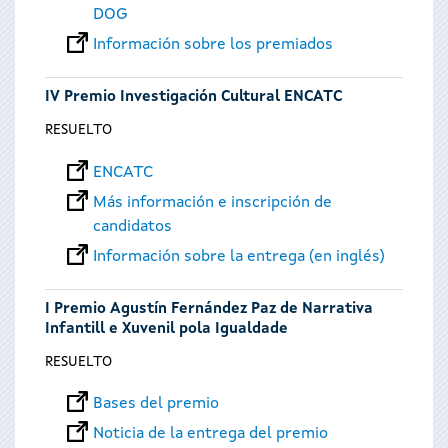
DOG
Información sobre los premiados
IV Premio Investigación Cultural ENCATC
RESUELTO
ENCATC
Más información e inscripción de
candidatos
Información sobre la entrega (en inglés)
I Premio Agustín Fernández Paz de Narrativa
Infantill e Xuvenil pola Igualdade
RESUELTO
Bases del premio
Noticia de la entrega del premio