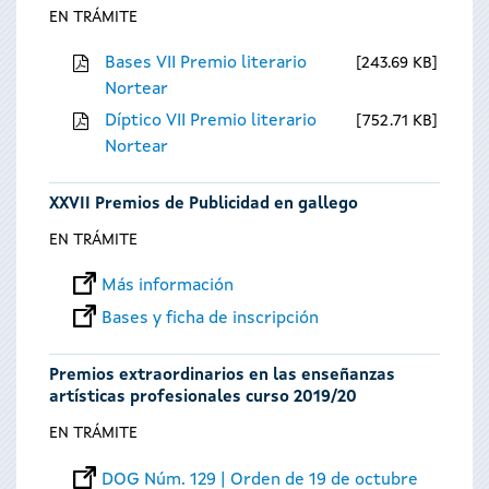
EN TRÁMITE
Bases VII Premio literario
243.69 KB
Nortear
Díptico VII Premio literario
752.71 KB
Nortear
XXVII Premios de Publicidad en gallego
EN TRÁMITE
Más información
Bases y ficha de inscripción
Premios extraordinarios en las enseñanzas
artísticas profesionales curso 2019/20
EN TRÁMITE
DOG Núm. 129 | Orden de 19 de octubre