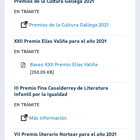
Premios de la Cultura Gallega 2021
EN TRÁMITE
Premios de la Cultura Gallega 2021
XXII Premio Elías Valiña para el año 2021
EN TRÁMITE
Bases XXII Premio Elías Valiña
250.05 KB
III Premio Fina Casalderrey de Literatura
Infantil por la Igualdad
EN TRÁMITE
Más información
VII Premio literario Nortear para el año 2021