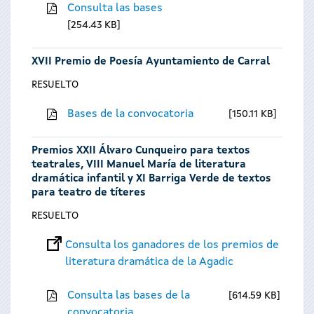
Consulta las bases
254.43 KB
XVII Premio de Poesía Ayuntamiento de Carral
RESUELTO
Bases de la convocatoria
150.11 KB
Premios XXII Álvaro Cunqueiro para textos
teatrales, VIII Manuel María de literatura
dramática infantil y XI Barriga Verde de textos
para teatro de títeres
RESUELTO
Consulta los ganadores de los premios de
literatura dramática de la Agadic
Consulta las bases de la
614.59 KB
convocatoria