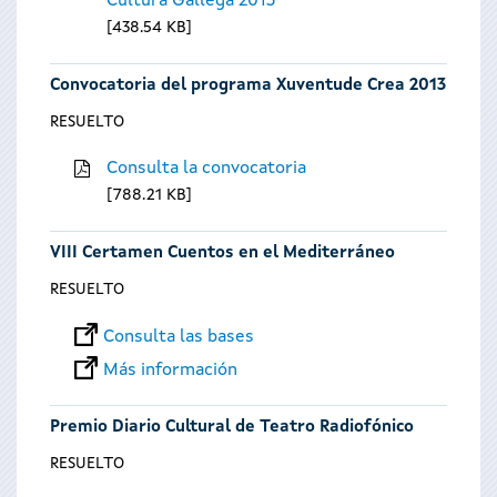
Cultura Gallega 2013
438.54 KB
Convocatoria del programa Xuventude Crea 2013
RESUELTO
Consulta la convocatoria
788.21 KB
VIII Certamen Cuentos en el Mediterráneo
RESUELTO
Consulta las bases
Más información
Premio Diario Cultural de Teatro Radiofónico
RESUELTO