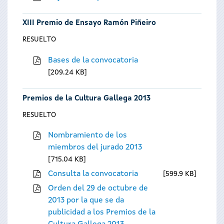
XIII Premio de Ensayo Ramón Piñeiro
RESUELTO
Bases de la convocatoria
209.24 KB
Premios de la Cultura Gallega 2013
RESUELTO
Nombramiento de los
miembros del jurado 2013
715.04 KB
Consulta la convocatoria
599.9 KB
Orden del 29 de octubre de
2013 por la que se da
publicidad a los Premios de la