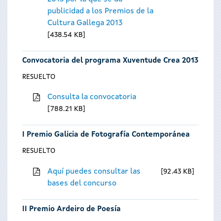
publicidad a los Premios de la
Cultura Gallega 2013
438.54 KB
Convocatoria del programa Xuventude Crea 2013
RESUELTO
Consulta la convocatoria
788.21 KB
I Premio Galicia de Fotografía Contemporánea
RESUELTO
Aquí puedes consultar las
92.43 KB
bases del concurso
II Premio Ardeiro de Poesía