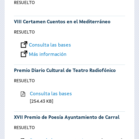
RESUELTO
VIII Certamen Cuentos en el Mediterráneo
RESUELTO
Consulta las bases
Más información
Premio Diario Cultural de Teatro Radiofónico
RESUELTO
Consulta las bases
254.43 KB
XVII Premio de Poesía Ayuntamiento de Carral
RESUELTO