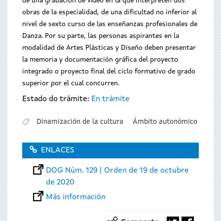
de una grabación de vídeo en la que interpreten dos
obras de la especialidad, de una dificultad no inferior al
nivel de sexto curso de las enseñanzas profesionales de
Danza. Por su parte, las personas aspirantes en la
modalidad de Artes Plásticas y Diseño deben presentar
la memoria y documentación gráfica del proyecto
integrado o proyecto final del ciclo formativo de grado
superior por el cual concurren.
Estado do trámite:
En trámite
Dinamización de la cultura
Ámbito autonómico
ENLACES
DOG Núm. 129 | Orden de 19 de octubre
de 2020
Más información