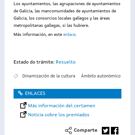
Los ayuntamientos, las agrupaciones de ayuntamientos
de Galicia, las mancomunidades de ayuntamientos de
Galicia, los consorcios locales gallegos y las áreas
metropolitanas gallegas, si las hubiere.
Más información, en este
enlace
.
Estado do trámite:
Resuelto
Dinamización de la cultura
Ámbito autonómico
ENLACES
Más información del certamen
Noticia sobre los premiados
Comparte