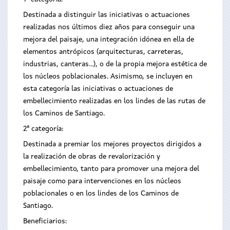
Destinada a distinguir las iniciativas o actuaciones
realizadas nos últimos diez años para conseguir una
mejora del paisaje, una integración idónea en ella de
elementos antrópicos (arquitecturas, carreteras,
industrias, canteras...), o de la propia mejora estética de
los núcleos poblacionales. Asimismo, se incluyen en
esta categoría las iniciativas o actuaciones de
embellecimiento realizadas en los lindes de las rutas de
los Caminos de Santiago.
2ª categoría:
Destinada a premiar los mejores proyectos dirigidos a
la realización de obras de revalorización y
embellecimiento, tanto para promover una mejora del
paisaje como para intervenciones en los núcleos
poblacionales o en los lindes de los Caminos de
Santiago.
Beneficiarios: