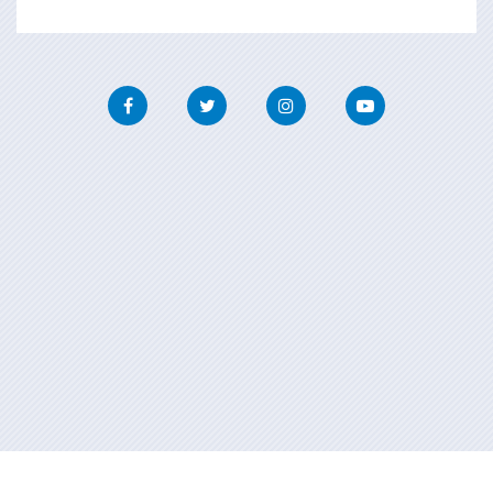
Facebook
Twitter
Instagram
Youtube