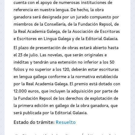
cuenta con el apoyo de numerosas instituciones de
referencia en nuestra lengua. De hecho, la obra
ganadora será designada por un jurado compuesto por
miembros de la Consellería, de la Fundación Repsol, de
la Real Academia Galega, de la Asociación de Escritoras
e Escritores en Lingua Galega y de la Editorial Galaxia.
El plazo de presentación de obras estará abierto hasta
el 23 de julio. Las novelas, que serán originales e
inéditas y tendrán una extensión no inferior a los 50
folios y no superior a los 120, deberán estar escrituras
en lengua gallega conforme a la normativa establecida
por la Real Academia Galega. El premio está dotado con
12.000 euros, que incluyen la adquisición por parte de
la Fundación Repsol de los derechos de explotación de
la primera edición en gallego de la obra ganadora, que
será publicada por la Editorial Galaxia.
Estado do trámite:
Resuelto