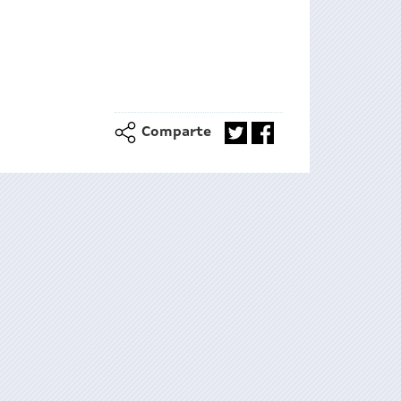
Comparte