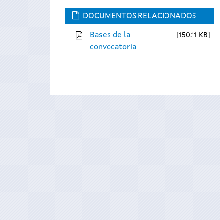
DOCUMENTOS RELACIONADOS
Bases de la
150.11 KB
convocatoria