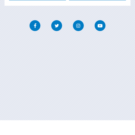
Facebook
Twitter
Instagram
Youtube