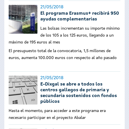
21/05/2018
El programa Erasmus+ recibirá 950
ayudas complementarias
Las bolsas incrementan su importe mínimo
de los 105 a los 125 euros, llegando a un
máximo de 195 euros al mes
El presupuesto total de la convocatoria, 1,5 millones de
euros, aumenta 100.000 euros con respecto al año pasado
21/05/2018
E-Dixgal se abre a todos los
centros gallegos de primaria y
secundaria sostenidos con fondos
públicos
Hasta el momento, para acceder a este programa era
necesario participar en el proyecto Abalar