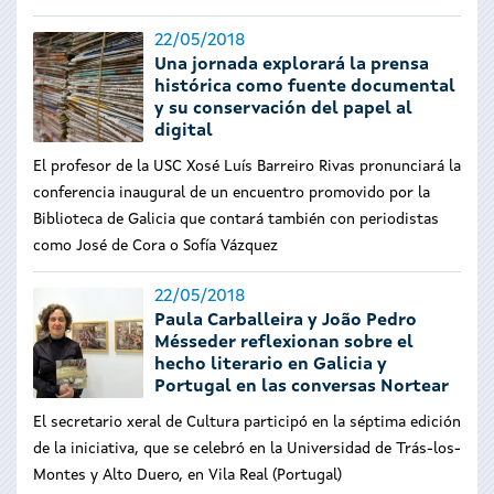
22/05/2018
Una jornada explorará la prensa
histórica como fuente documental
y su conservación del papel al
digital
El profesor de la USC Xosé Luís Barreiro Rivas pronunciará la
conferencia inaugural de un encuentro promovido por la
Biblioteca de Galicia que contará también con periodistas
como José de Cora o Sofía Vázquez
22/05/2018
Paula Carballeira y João Pedro
Mésseder reflexionan sobre el
hecho literario en Galicia y
Portugal en las conversas Nortear
El secretario xeral de Cultura participó en la séptima edición
de la iniciativa, que se celebró en la Universidad de Trás-los-
Montes y Alto Duero, en Vila Real (Portugal)