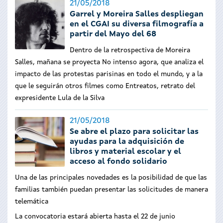
21/05/2018
Garrel y Moreira Salles despliegan
en el CGAI su diversa filmografía a
partir del Mayo del 68
Dentro de la retrospectiva de Moreira
Salles, mañana se proyecta No intenso agora, que analiza el
impacto de las protestas parisinas en todo el mundo, y a la
que le seguirán otros filmes como Entreatos, retrato del
expresidente Lula de la Silva
21/05/2018
Se abre el plazo para solicitar las
ayudas para la adquisición de
libros y material escolar y el
acceso al fondo solidario
Una de las principales novedades es la posibilidad de que las
familias también puedan presentar las solicitudes de manera
telemática
La convocatoria estará abierta hasta el 22 de junio